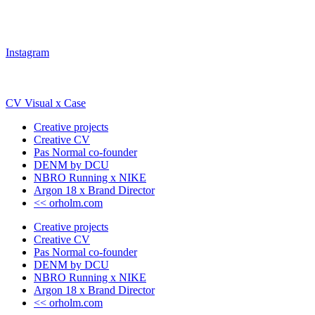
Instagram
CV Visual x Case
Creative projects
Creative CV
Pas Normal co-founder
DENM by DCU
NBRO Running x NIKE
Argon 18 x Brand Director
<< orholm.com
Creative projects
Creative CV
Pas Normal co-founder
DENM by DCU
NBRO Running x NIKE
Argon 18 x Brand Director
<< orholm.com