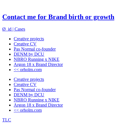
Contact me for Brand birth or growth
Ø_id | Cases
Creative projects
Creative CV
Pas Normal co-founder
DENM by DCU
NBRO Running x NIKE
Argon 18 x Brand Director
<< orholm.com
Creative projects
Creative CV
Pas Normal co-founder
DENM by DCU
NBRO Running x NIKE
Argon 18 x Brand Director
<< orholm.com
TLC